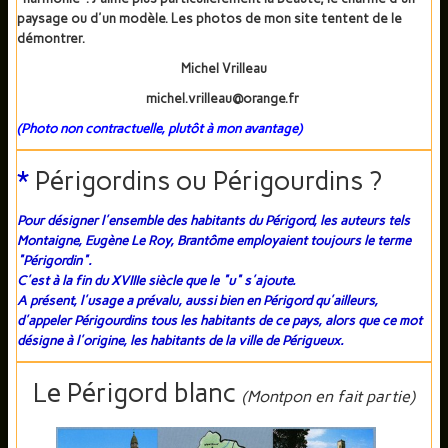
paysage ou d'un modèle. Les photos de mon site tentent de le
démontrer.
Michel Vrilleau
michel.vrilleau@orange.fr
(Photo non contractuelle, plutôt à mon avantage)
*
Périgordins ou Périgourdins ?
Pour désigner l'ensemble des habitants du Périgord, les auteurs tels
Montaigne, Eugène Le Roy, Brantôme employaient toujours le terme
"Périgordin".
C'est à la fin du XVIIIe siècle que le "u" s'ajoute.
A présent, l'usage a prévalu, aussi bien en Périgord qu'ailleurs,
d'appeler Périgourdins tous les habitants de ce pays, alors que ce mot
désigne à l'origine, les habitants de la ville de Périgueux.
Le Périgord blanc
(Montpon en fait partie)